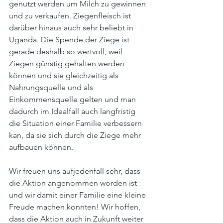
genutzt werden um Milch zu gewinnen 
und zu verkaufen. Ziegenfleisch ist 
darüber hinaus auch sehr beliebt in 
Uganda. Die Spende der Ziege ist 
gerade deshalb so wertvoll, weil 
Ziegen günstig gehalten werden 
können und sie gleichzeitig als 
Nahrungsquelle und als 
Einkommensquelle gelten und man 
dadurch im Idealfall auch langfristig 
die Situation einer Familie verbessern 
kan, da sie sich durch die Ziege mehr 
aufbauen können.
Wir freuen uns aufjedenfall sehr, dass 
die Aktion angenommen worden ist 
und wir damit einer Familie eine kleine 
Freude machen konnten! Wir hoffen, 
dass die Aktion auch in Zukunft weiter 