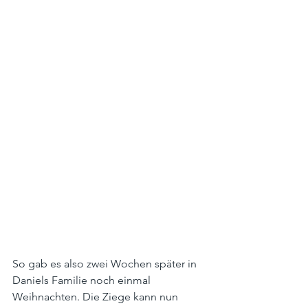
So gab es also zwei Wochen später in 
Daniels Familie noch einmal 
Weihnachten. Die Ziege kann nun 