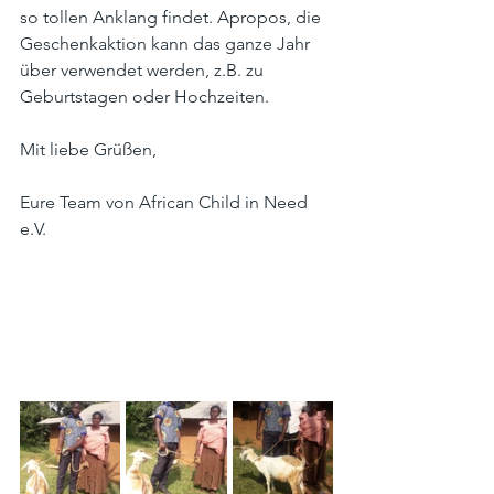
so tollen Anklang findet. Apropos, die 
Geschenkaktion kann das ganze Jahr 
über verwendet werden, z.B. zu 
Geburtstagen oder Hochzeiten. 
Mit liebe Grüßen, 
Eure Team von African Child in Need 
e.V. 