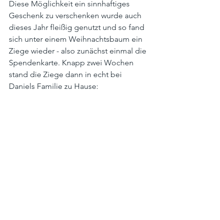
Diese Möglichkeit ein sinnhaftiges 
Geschenk zu verschenken wurde auch 
dieses Jahr fleißig genutzt und so fand 
sich unter einem Weihnachtsbaum ein 
Ziege wieder - also zunächst einmal die 
Spendenkarte. Knapp zwei Wochen 
stand die Ziege dann in echt bei 
Daniels Familie zu Hause: