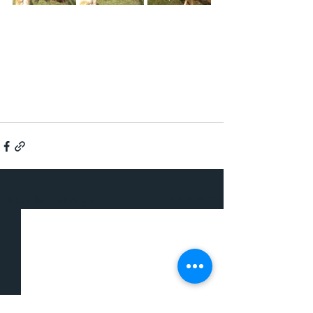
Alle ansehen
Aktuelle Beiträge