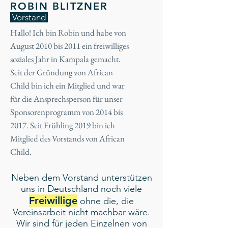
ROBIN BLITZNER
Vorstand
Hallo! Ich bin Robin und habe von
August 2010 bis 2011 ein freiwilliges
soziales Jahr in Kampala gemacht.
Seit der Gründung von African
Child bin ich ein Mitglied und war
für die Ansprechsperson für unser
Sponsorenprogramm von 2014 bis
2017. Seit Frühling 2019 bin ich
Mitglied des Vorstands von African
Child.
Neben dem Vorstand unterstützen
uns in Deutschland noch viele
Freiwillige
ohne die, die
Vereinsarbeit nicht machbar wäre.
Wir sind für jeden Einzelnen von