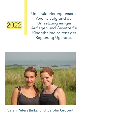
Umstrukturierung unseres
Vereins aufgrund der
Umsetzung einiger
2022
Auflagen und Gesetze für
Kinderheime seitens der
Regierung Ugandas.
Sarah Peters (links) und Carolin Gröbert