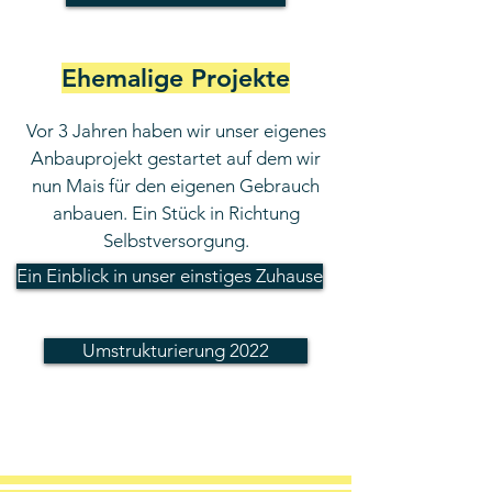
Ehemalige Projekte
Vor 3 Jahren haben wir unser eigenes
Anbauprojekt gestartet auf dem wir
nun Mais für den eigenen Gebrauch
anbauen. Ein Stück in Richtung
Selbstversorgung.
Ein Einblick in unser einstiges Zuhause
Umstrukturierung 2022