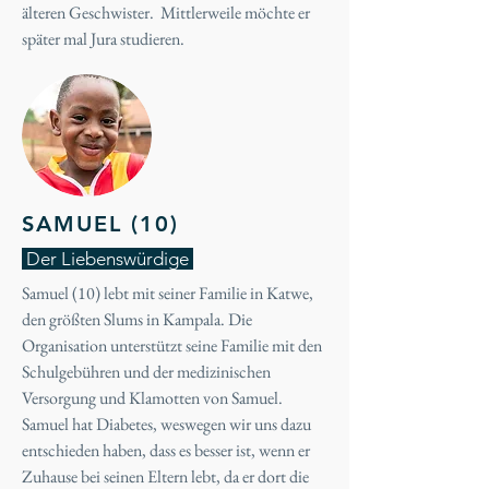
älteren Geschwister. Mittlerweile möchte er
später mal Jura studieren.
SAMUEL (10)
Der Liebenswürdige
Samuel (10) lebt mit seiner Familie in Katwe,
den größten Slums in Kampala. Die
Organisation unterstützt seine Familie mit den
Schulgebühren und der medizinischen
Versorgung und Klamotten von Samuel.
Samuel hat Diabetes, weswegen wir uns dazu
entschieden haben, dass es besser ist, wenn er
Zuhause bei seinen Eltern lebt, da er dort die