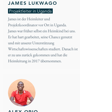
JAMES LUKWAGO
Projektleiter in Uganda
James ist der Heimleiter und
Projektkoordinator vor Ort in Uganda.
James war früher selbst ein Heimkind bei uns.
Er hat hart gearbeitet, seine Chance genutzt
und mit unserer Unterstützung
Wirtschaftswissenschaften studiert. Danach ist
er zu uns zurück gekommen und hat die
Heimleitung in 2017 übernommen.
ALEX OPIO