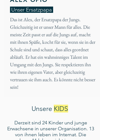
Unser Ersatzpapa
Das ist Alex, der Ersatzpapa der Jungs.
Gleichzeitig ist er unser Mann für alles. Die
meiste Zeit passt er auf die Jungs auf, macht
mit ihnen Späße, kocht für sie, wenn sie in der
Schule sind und schaut, dass alles geordnet
abläuft. Er hat ein wahnsinniges Talent im
Umgang mit den Jungs. Sie respektieren ihn
wie ihren eigenen Vater, aber gleichzeitig
vertrauen sie ihm auch. Es könnte nicht besser
sein!
Unsere
KIDS
Derzeit sind 24 Kinder und junge
Erwachsene in unserer Organisation. 13
von ihnen leben im Internat. Die