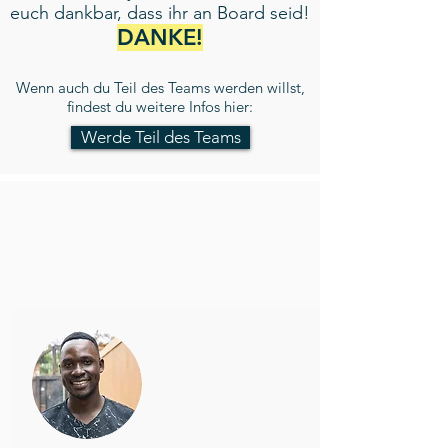
euch dankbar, dass ihr an Board seid!
DANKE!
Wenn auch du Teil des Teams werden willst,
findest du weitere Infos hier:
Werde Teil des Teams