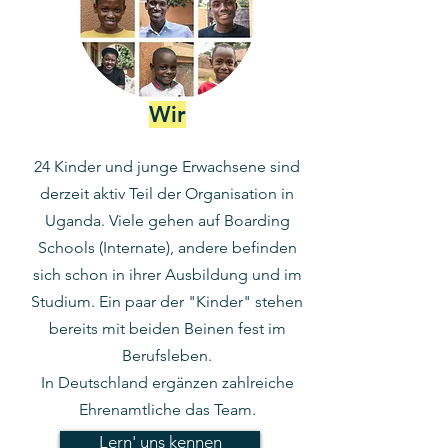
Wir
24
Kinder und junge Erwachsene sind
derzeit
aktiv Teil der Organisation in
Uganda. Viele gehen auf Boarding
Schools (Internate), andere befinden
sich schon in ihrer Ausbildung und im
Studium. Ein paar der "Kinder" stehen
bereits mit beiden Beinen fest im
Berufsleben.
In Deutschland ergänzen zahlreiche
Ehrenamtliche das Team.
Lern' uns kennen