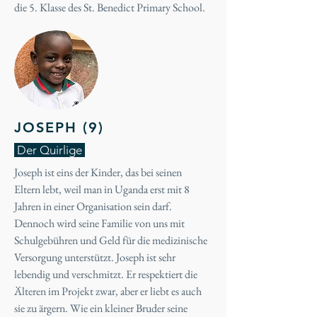
die 5. Klasse des St. Benedict Primary School.
JOSEPH (9)
Der Quirlige
Joseph ist eins der Kinder, das bei seinen
Eltern lebt, weil man in Uganda erst mit 8
Jahren in einer Organisation sein darf.
Dennoch wird seine Familie von uns mit
Schulgebühren und Geld für die medizinische
Versorgung unterstützt. Joseph ist sehr
lebendig und verschmitzt. Er respektiert die
Älteren im Projekt zwar, aber er liebt es auch
sie zu ärgern. Wie ein kleiner Bruder seine