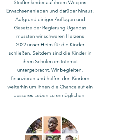
Straßenkinder auf ihrem Weg ins
Erwachsenenleben und darüber hinaus.
Aufgrund einiger Auflagen und
Gesetze der Regierung Ugandas
mussten wir schweren Herzens
2022
unser Heim für die Kinder
schließen. Seitdem sind die Kinder in
ihren Schulen im Internat
untergebracht. Wir begleiten,
finanzieren und helfen den Kindern
weiterhin um ihnen die Chance auf ein
besseres Leben zu ermöglichen.