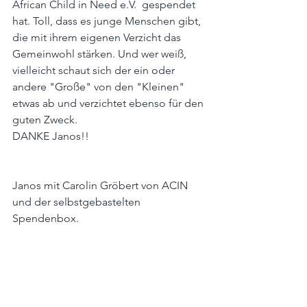
African Child in Need e.V.  gespendet 
hat. Toll, dass es junge Menschen gibt, 
die mit ihrem eigenen Verzicht das 
Gemeinwohl stärken. Und wer weiß, 
vielleicht schaut sich der ein oder 
andere "Große" von den "Kleinen" 
etwas ab und verzichtet ebenso für den 
guten Zweck.  
DANKE Janos!!
Janos mit Carolin Gröbert von ACIN 
und der selbstgebastelten 
Spendenbox.